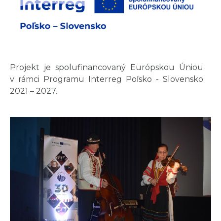
Projekt je spolufinancovaný Európskou Úniou
v rámci Programu Interreg Poľsko - Slovensko
2021 – 2027.