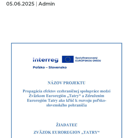
05.06.2025
|
Admin