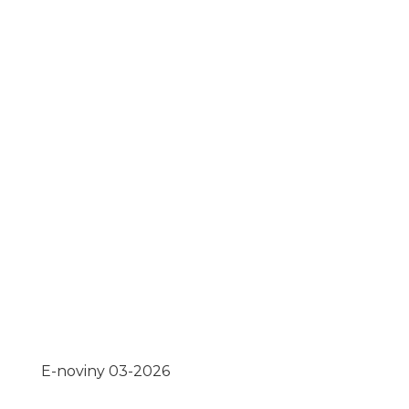
E-noviny 03-2026