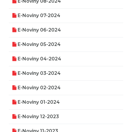
E-Noviny 08-2024
E-Noviny 07-2024
E-Noviny 06-2024
E-Noviny 05-2024
E-Noviny 04-2024
E-Noviny 03-2024
E-Noviny 02-2024
E-Noviny 01-2024
E-Noviny 12-2023
E-Noviny 11-2023