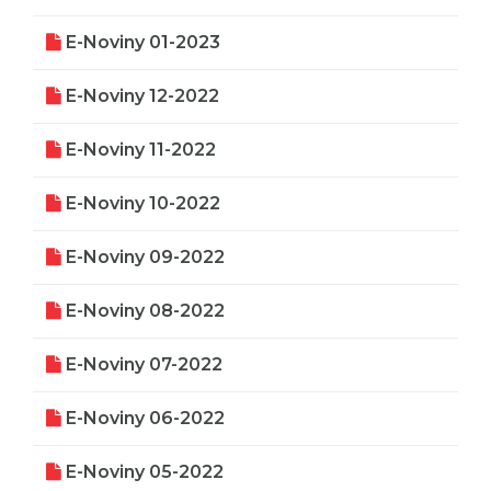
E-Noviny 01-2023
E-Noviny 12-2022
E-Noviny 11-2022
E-Noviny 10-2022
E-Noviny 09-2022
E-Noviny 08-2022
E-Noviny 07-2022
E-Noviny 06-2022
E-Noviny 05-2022