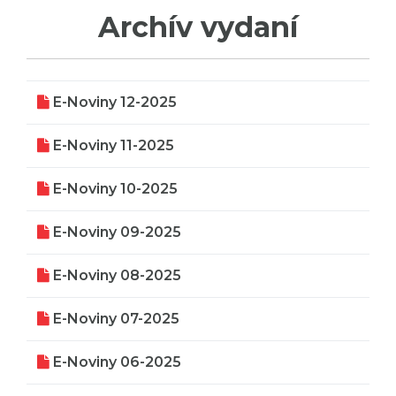
Archív vydaní
E-Noviny 12-2025
E-Noviny 11-2025
E-Noviny 10-2025
E-Noviny 09-2025
E-Noviny 08-2025
E-Noviny 07-2025
E-Noviny 06-2025