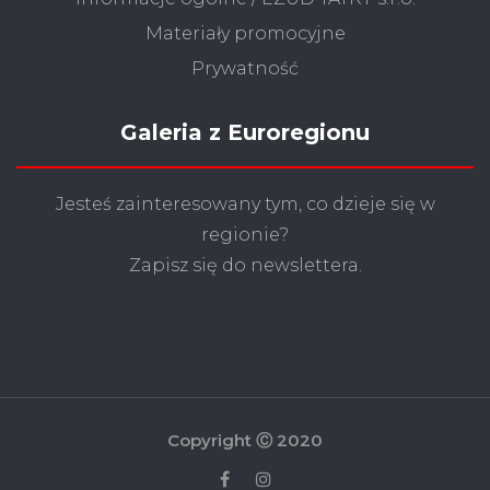
Materiały promocyjne
Prywatność
Galeria z Euroregionu
Jesteś zainteresowany tym, co dzieje się w
regionie?
Zapisz się do newslettera.
Copyright Ⓒ 2020