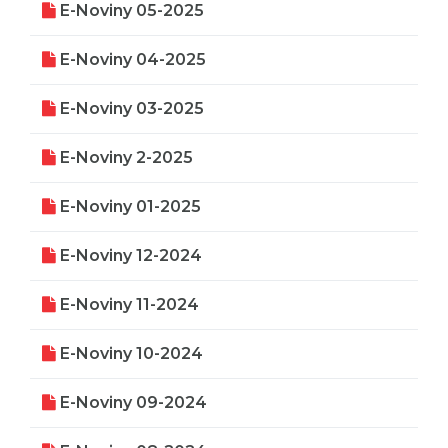
E-Noviny 05-2025
E-Noviny 04-2025
E-Noviny 03-2025
E-Noviny 2-2025
E-Noviny 01-2025
E-Noviny 12-2024
E-Noviny 11-2024
E-Noviny 10-2024
E-Noviny 09-2024