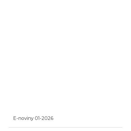
E-noviny 01-2026