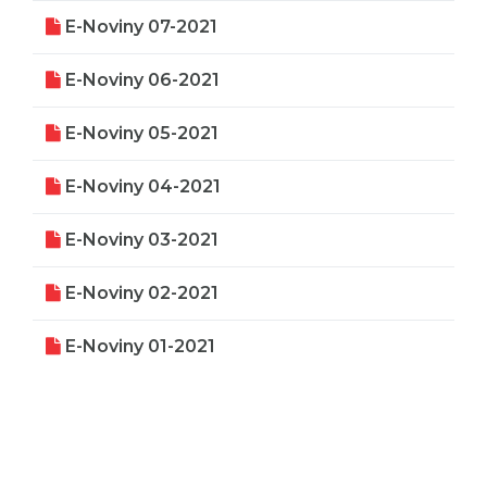
E-Noviny 07-2021
E-Noviny 06-2021
E-Noviny 05-2021
E-Noviny 04-2021
E-Noviny 03-2021
E-Noviny 02-2021
E-Noviny 01-2021