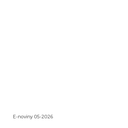
E-noviny 05-2026