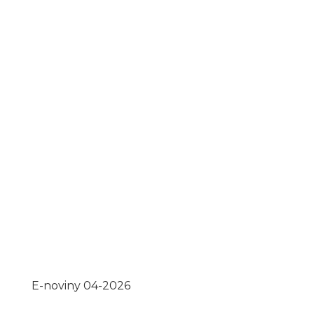
E-noviny 04-2026