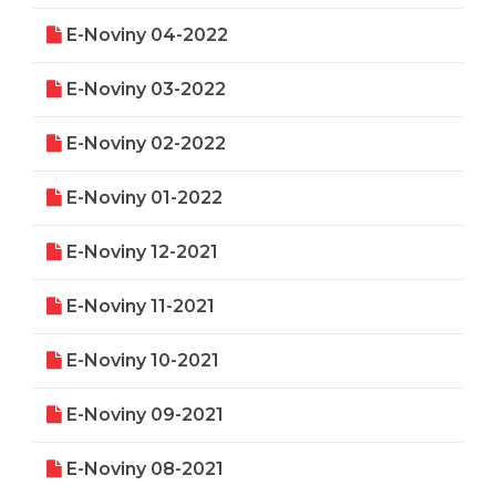
E-Noviny 04-2022
E-Noviny 03-2022
E-Noviny 02-2022
E-Noviny 01-2022
E-Noviny 12-2021
E-Noviny 11-2021
E-Noviny 10-2021
E-Noviny 09-2021
E-Noviny 08-2021