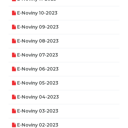
E-Noviny 10-2023
E-Noviny 09-2023
E-Noviny 08-2023
E-Noviny 07-2023
E-Noviny 06-2023
E-Noviny 05-2023
E-Noviny 04-2023
E-Noviny 03-2023
E-Noviny 02-2023