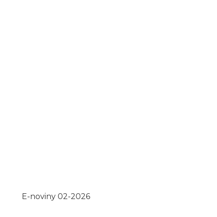
E-noviny 02-2026