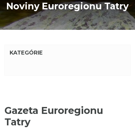
Noviny Euroregionu Tatry
KATEGÓRIE
Gazeta Euroregionu
Tatry