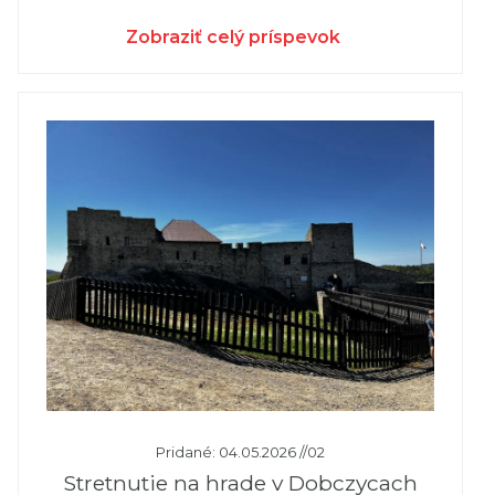
Zobraziť celý príspevok
Pridané: 04.05.2026 //02
Stretnutie na hrade v Dobczycach