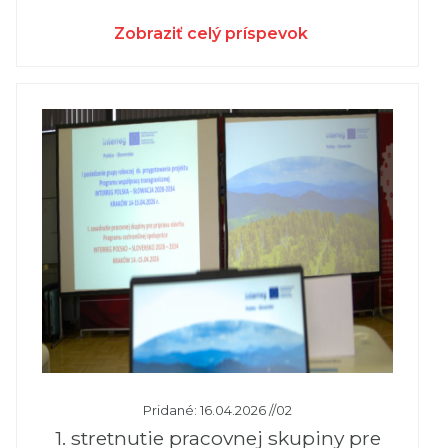
Zobraziť celý príspevok
Pridané: 16.04.2026 //02
1. stretnutie pracovnej skupiny pre