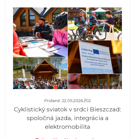
Pridané: 22.05.2026 //02
Cyklistický sviatok v srdci Bieszczad:
spoločná jazda, integrácia a
elektromobilita