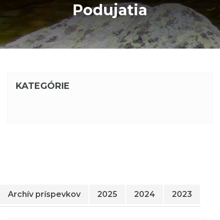
Podujatia
KATEGÓRIE
Archív príspevkov
2025
2024
2023