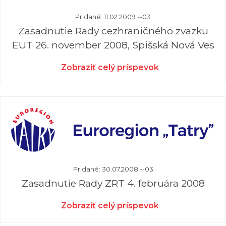
Pridané: 11.02.2009 --03
Zasadnutie Rady cezhraničného zväzku
EUT 26. november 2008, Spišská Nová Ves
Zobraziť celý príspevok
Pridané: 30.07.2008 --03
Zasadnutie Rady ZRT 4. februára 2008
Zobraziť celý príspevok