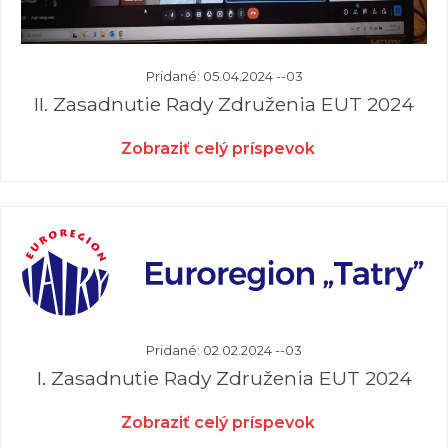
Pridané: 05.04.2024 --03
II. Zasadnutie Rady Združenia EUT 2024
Zobraziť celý príspevok
Pridané: 02.02.2024 --03
I. Zasadnutie Rady Združenia EUT 2024
Zobraziť celý príspevok