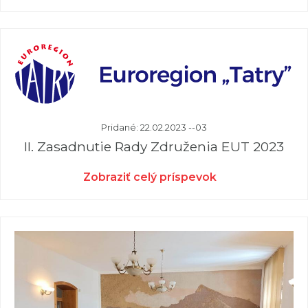
Pridané: 22.02.2023 --03
II. Zasadnutie Rady Združenia EUT 2023
Zobraziť celý príspevok