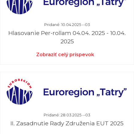
Pridané: 10.04.2025 --03
Hlasovanie Per-rollam 04.04. 2025 - 10.04.
2025
Zobraziť celý príspevok
Pridané: 28.03.2025 --03
II. Zasadnutie Rady Združenia EUT 2025