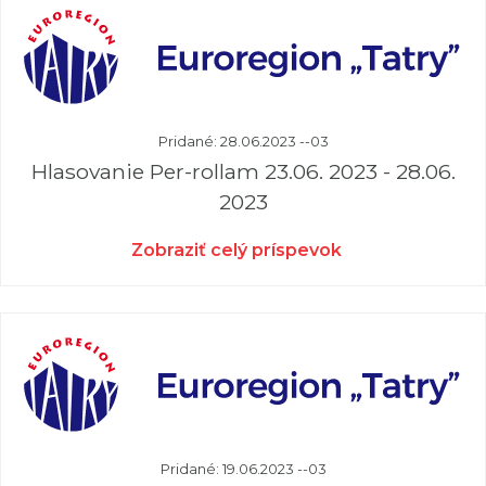
Pridané: 28.06.2023 --03
Hlasovanie Per-rollam 23.06. 2023 - 28.06.
2023
Zobraziť celý príspevok
Pridané: 19.06.2023 --03