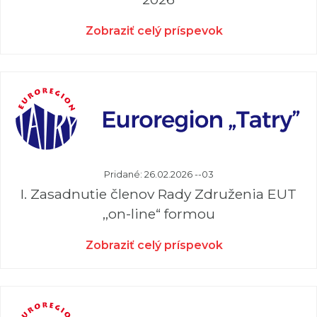
Zobraziť celý príspevok
Pridané: 26.02.2026 --03
I. Zasadnutie členov Rady Združenia EUT
,,on-line“ formou
Zobraziť celý príspevok