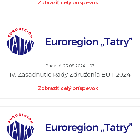
Zobraziť celý príspevok
Pridané: 23.08.2024 --03
IV. Zasadnutie Rady Združenia EUT 2024
Zobraziť celý príspevok