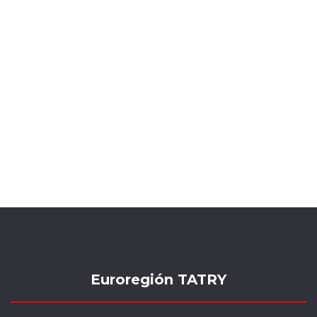
Euroregión TATRY