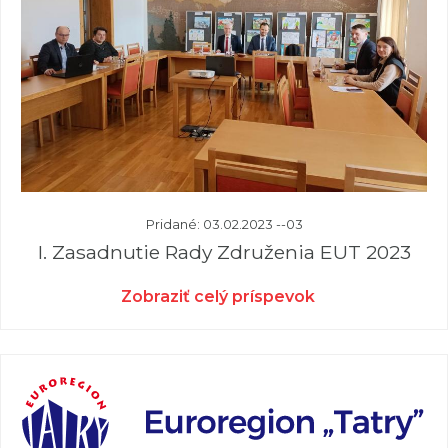
Pridané: 03.02.2023 --03
I. Zasadnutie Rady Združenia EUT 2023
Zobraziť celý príspevok