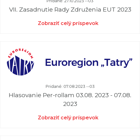
Pridané: 27.10.2023 --03
VII. Zasadnutie Rady Združenia EUT 2023
Zobraziť celý príspevok
Pridané: 07.08.2023 --03
Hlasovanie Per-rollam 03.08. 2023 - 07.08.
2023
Zobraziť celý príspevok