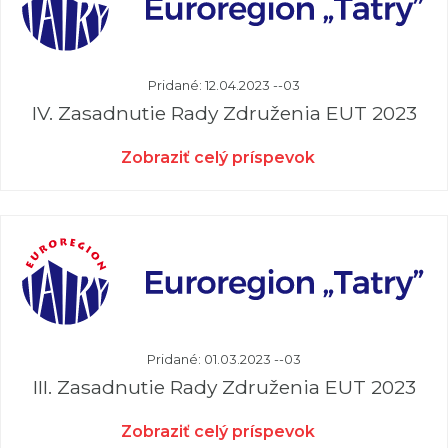
Pridané: 12.04.2023 --03
IV. Zasadnutie Rady Združenia EUT 2023
Zobraziť celý príspevok
Pridané: 01.03.2023 --03
III. Zasadnutie Rady Združenia EUT 2023
Zobraziť celý príspevok