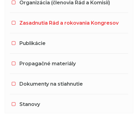
Organizácia (členovia Rád a Komisií)
Zasadnutia Rád a rokovania Kongresov
Publikácie
Propagačné materiály
Dokumenty na stiahnutie
Stanovy