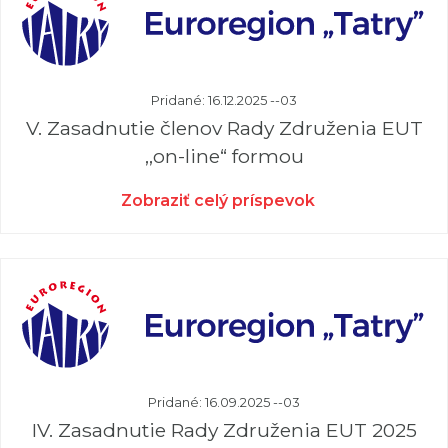
Pridané: 16.12.2025 --03
V. Zasadnutie členov Rady Združenia EUT
,,on-line“ formou
Zobraziť celý príspevok
Pridané: 16.09.2025 --03
IV. Zasadnutie Rady Združenia EUT 2025