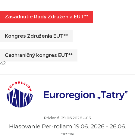
Zasadnutie Rady Združenia EUT**
Kongres Združenia EUT**
Cezhraničný kongres EUT**
42
Pridané: 29.06.2026 --03
Hlasovanie Per-rollam 19.06. 2026 - 26.06.
2026