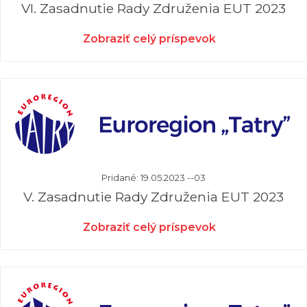
VI. Zasadnutie Rady Združenia EUT 2023
Zobraziť celý príspevok
Pridané: 19.05.2023 --03
V. Zasadnutie Rady Združenia EUT 2023
Zobraziť celý príspevok