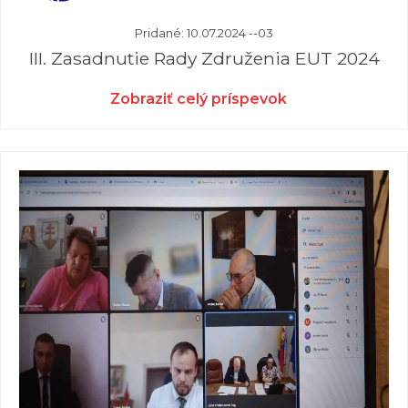
Pridané: 10.07.2024 --03
III. Zasadnutie Rady Združenia EUT 2024
Zobraziť celý príspevok