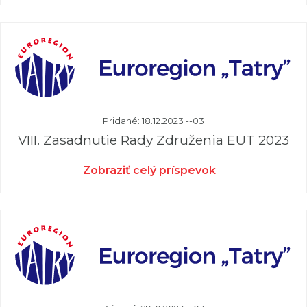
Pridané: 18.12.2023 --03
VIII. Zasadnutie Rady Združenia EUT 2023
Zobraziť celý príspevok