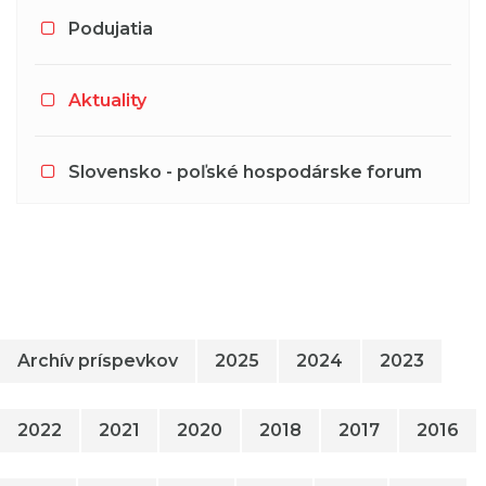
Podujatia
Aktuality
Slovensko - poľské hospodárske forum
Archív príspevkov
2025
2024
2023
2022
2021
2020
2018
2017
2016