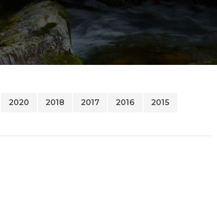
2020
2018
2017
2016
2015