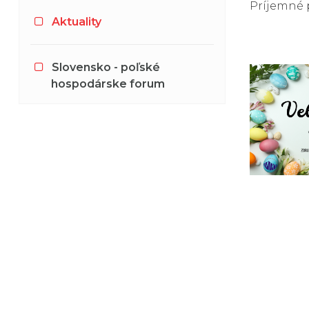
Príjemné 
Aktuality
Slovensko - poľské
hospodárske forum