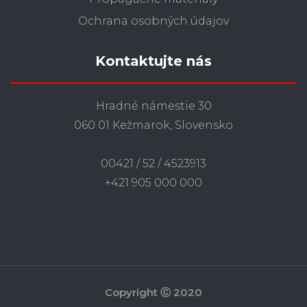
Ochrana osobných údajov
Kontaktujte nás
Hradné námestie 30
060 01 Kežmarok, Slovensko
00421 / 52 / 4523913
+421 905 000 000
Copyright Ⓒ 2020