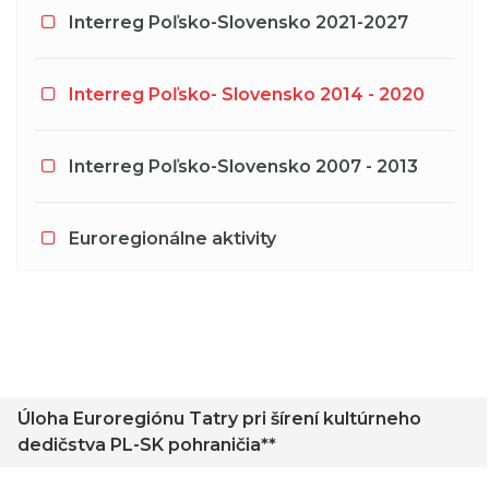
Interreg Poľsko-Slovensko 2021-2027
Interreg Poľsko- Slovensko 2014 - 2020
Interreg Poľsko-Slovensko 2007 - 2013
Euroregionálne aktivity
Úloha Euroregiónu Tatry pri šírení kultúrneho
dedičstva PL-SK pohraničia**