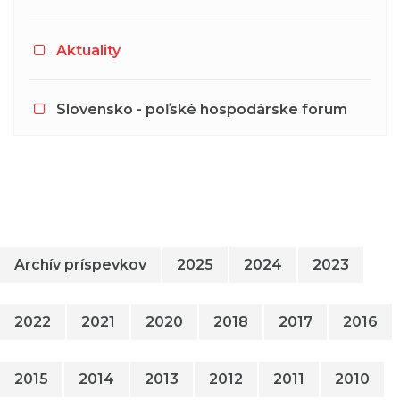
Aktuality
Slovensko - poľské hospodárske forum
Archív príspevkov
2025
2024
2023
2022
2021
2020
2018
2017
2016
2015
2014
2013
2012
2011
2010