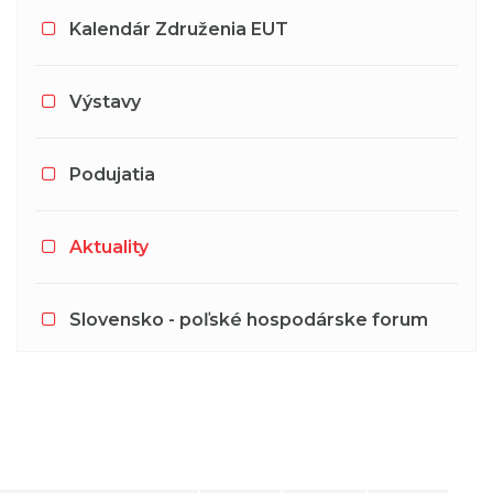
Kalendár Združenia EUT
Výstavy
Podujatia
Aktuality
Slovensko - poľské hospodárske forum