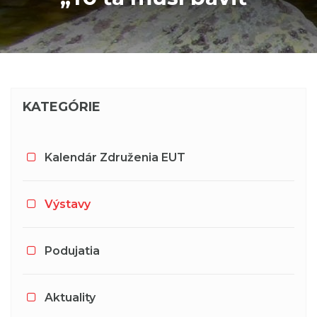
KATEGÓRIE
Kalendár Združenia EUT
Výstavy
Podujatia
Aktuality