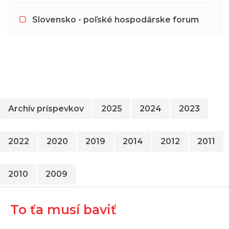
Slovensko - poľské hospodárske forum
Archív príspevkov
2025
2024
2023
2022
2020
2019
2014
2012
2011
2010
2009
To ťa musí baviť