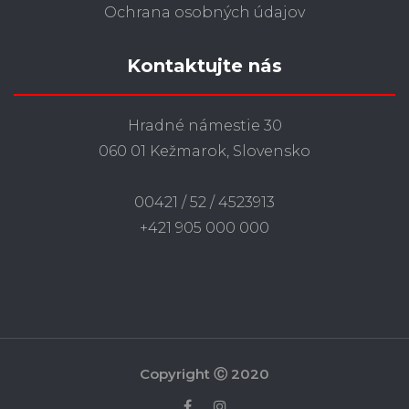
Ochrana osobných údajov
Kontaktujte nás
Hradné námestie 30
060 01 Kežmarok, Slovensko
00421 / 52 / 4523913
+421 905 000 000
Copyright Ⓒ 2020