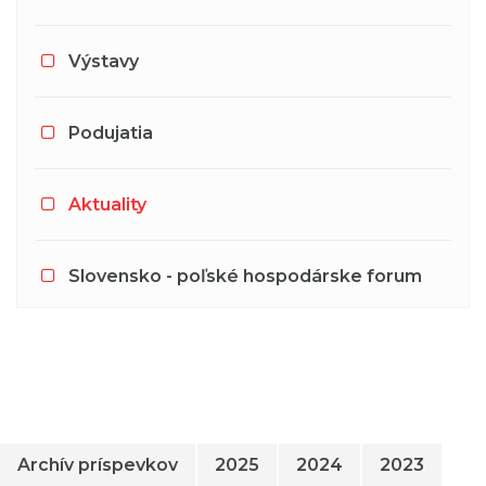
Výstavy
Podujatia
Aktuality
Slovensko - poľské hospodárske forum
Archív príspevkov
2025
2024
2023