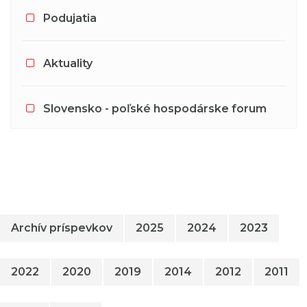
Podujatia
Aktuality
Slovensko - poľské hospodárske forum
Archív príspevkov
2025
2024
2023
2022
2020
2019
2014
2012
2011