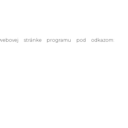
webovej stránke programu pod odkazom: