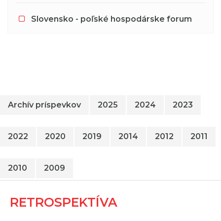
Slovensko - poľské hospodárske forum
Archív príspevkov
2025
2024
2023
2022
2020
2019
2014
2012
2011
2010
2009
RETROSPEKTÍVA