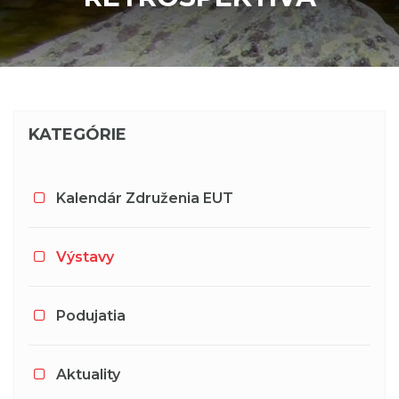
KATEGÓRIE
Kalendár Združenia EUT
Výstavy
Podujatia
Aktuality