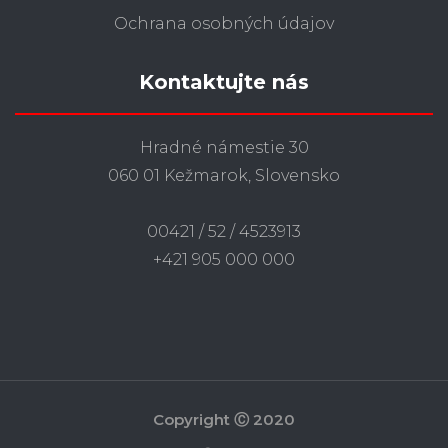
Ochrana osobných údajov
Kontaktujte nás
Hradné námestie 30
060 01 Kežmarok, Slovensko
00421 / 52 / 4523913
+421 905 000 000
Copyright Ⓒ 2020