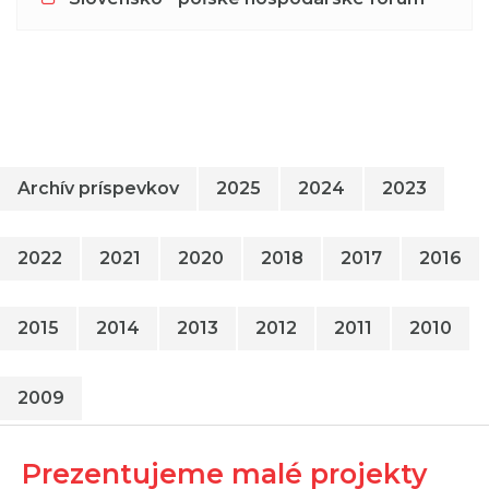
Archív príspevkov
2025
2024
2023
2022
2021
2020
2018
2017
2016
2015
2014
2013
2012
2011
2010
2009
Prezentujeme malé projekty