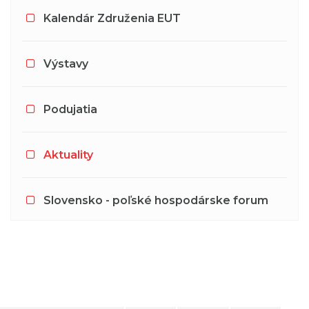
Kalendár Združenia EUT
Výstavy
Podujatia
Aktuality
Slovensko - poľské hospodárske forum