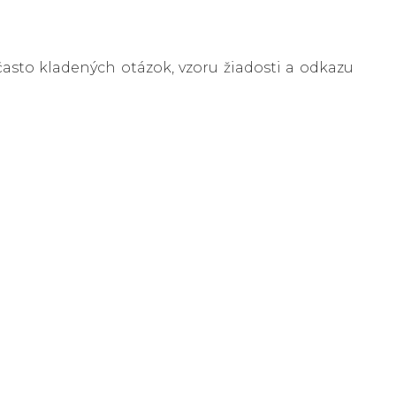
asto kladených otázok, vzoru žiadosti a odkazu