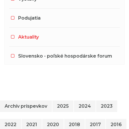
Podujatia
Aktuality
Slovensko - poľské hospodárske forum
Archív príspevkov
2025
2024
2023
2022
2021
2020
2018
2017
2016