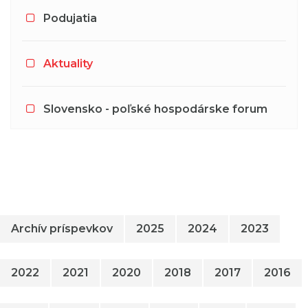
Podujatia
Aktuality
Slovensko - poľské hospodárske forum
Archív príspevkov
2025
2024
2023
2022
2021
2020
2018
2017
2016