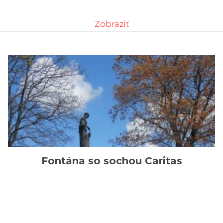
Zobraziť
Fontána so sochou Caritas