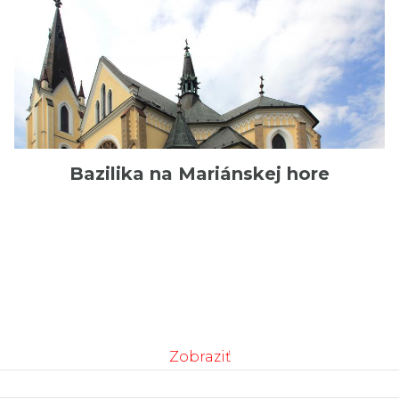
Bazilika na Mariánskej hore
Zobraziť