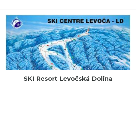
SKI Resort Levočská Dolina