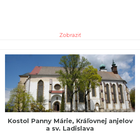
Zobraziť
Kostol Panny Márie, Kráľovnej anjelov
a sv. Ladislava