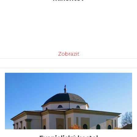
Zobraziť