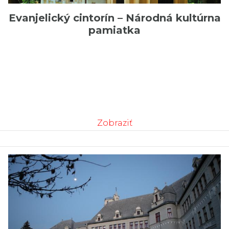
Evanjelický cintorín – Národná kultúrna
pamiatka
Zobraziť