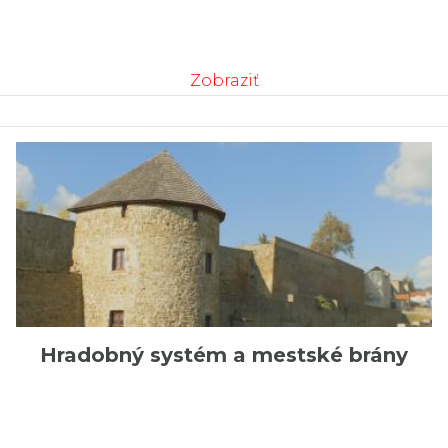
Zobraziť
Hradobný systém a mestské brány