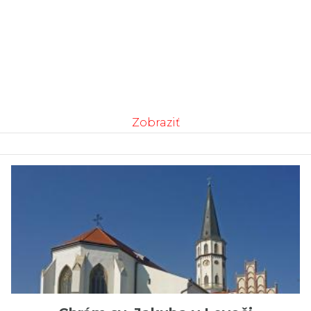
Zobraziť