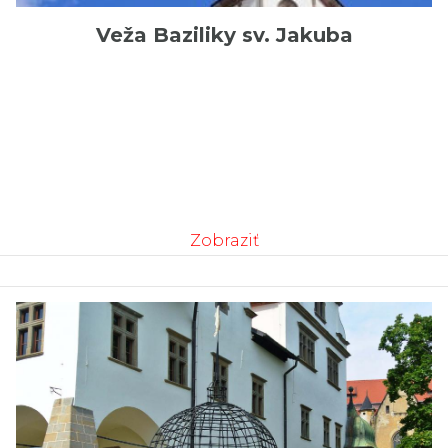
Veža Baziliky sv. Jakuba
Zobraziť