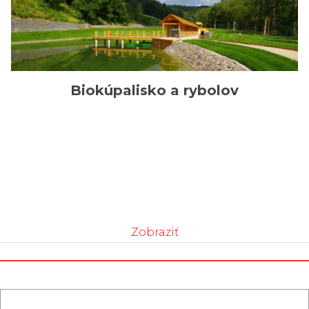
Biokúpalisko a rybolov
Zobraziť