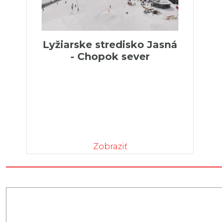
Lyžiarske stredisko Jasná
- Chopok sever
Zobraziť