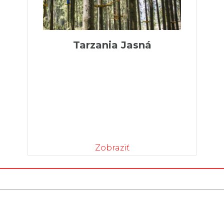
Tarzania Jasná
Zobraziť