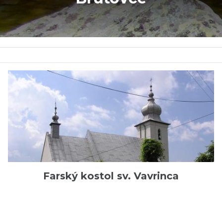
Farský kostol sv. Vavrinca