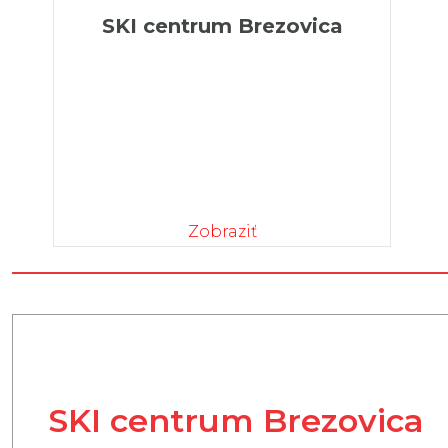
SKI centrum Brezovica
Zobraziť
SKI centrum Brezovica