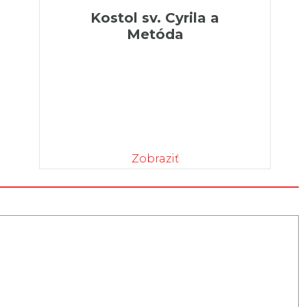
Kostol sv. Cyrila a
Metóda
Zobraziť