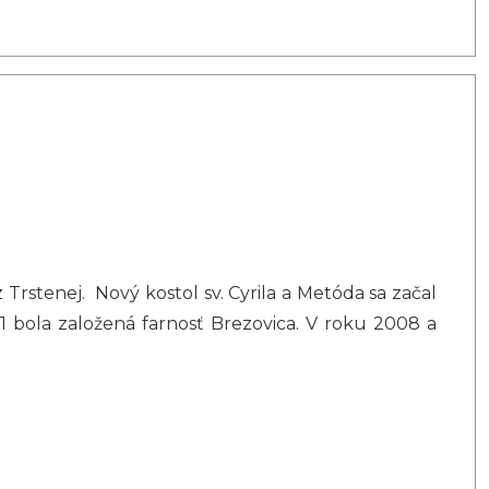
Trstenej. Nový kostol sv. Cyrila a Metóda sa začal
1 bola založená farnosť Brezovica. V roku 2008 a