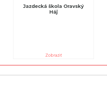
Jazdecká škola Oravský
Háj
Zobraziť