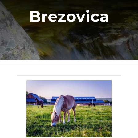
Brezovica