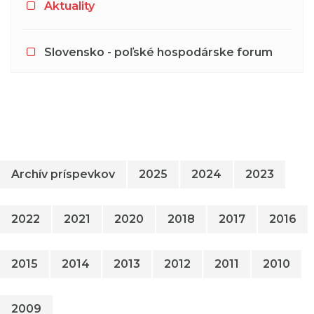
Aktuality
Slovensko - poľské hospodárske forum
Archív príspevkov
2025
2024
2023
2022
2021
2020
2018
2017
2016
2015
2014
2013
2012
2011
2010
2009