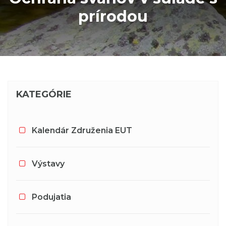
prírodou
KATEGÓRIE
Kalendár Združenia EUT
Výstavy
Podujatia