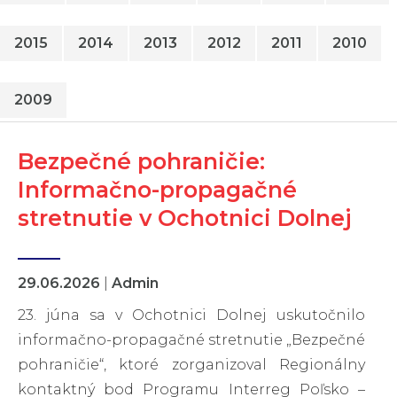
2015
2014
2013
2012
2011
2010
2009
Bezpečné pohraničie:
Informačno-propagačné
stretnutie v Ochotnici Dolnej
29.06.2026
|
Admin
23. júna sa v Ochotnici Dolnej uskutočnilo
informačno-propagačné stretnutie „Bezpečné
pohraničie“, ktoré zorganizoval Regionálny
kontaktný bod Programu Interreg Poľsko –