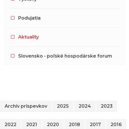
Podujatia
Aktuality
Slovensko - poľské hospodárske forum
Archív príspevkov
2025
2024
2023
2022
2021
2020
2018
2017
2016