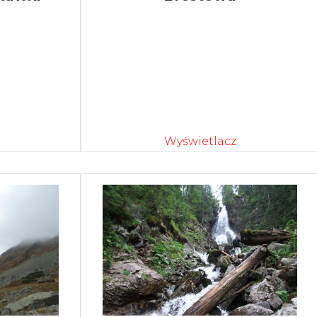
Wyświetlacz