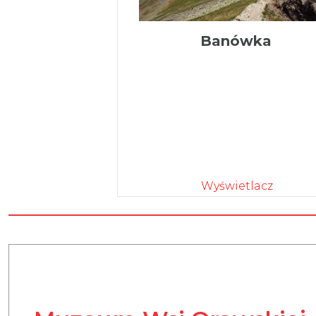
Banówka
Wyświetlacz