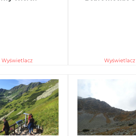
Wyświetlacz
Wyświetlacz