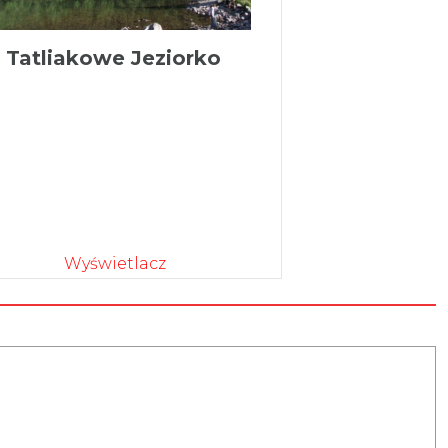
Tatliakowe Jeziorko
Wyświetlacz