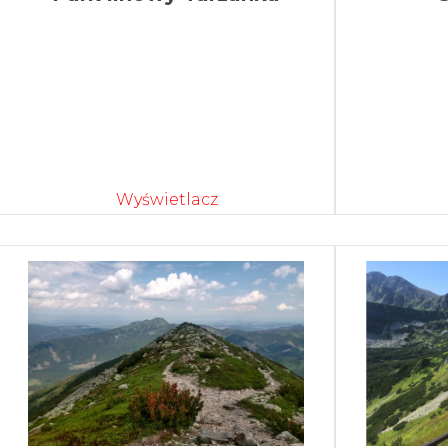
Wyświetlacz