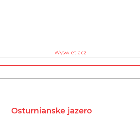
Wyświetlacz
Osturnianske jazero