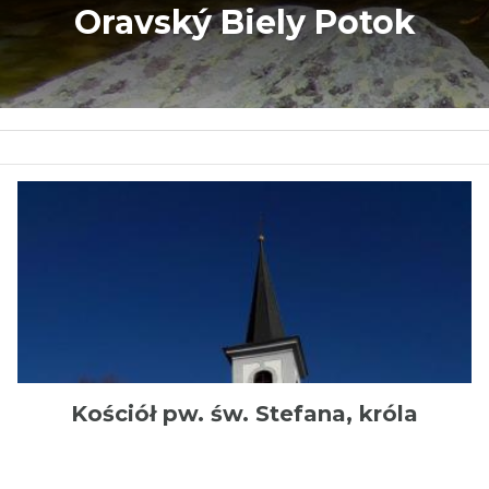
Oravský Biely Potok
Kościół pw. św. Stefana, króla