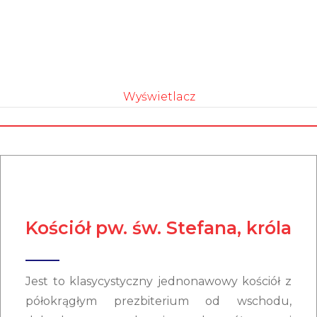
Wyświetlacz
Kościół pw. św. Stefana, króla
Jest to klasycystyczny jednonawowy kościół z
półokrągłym prezbiterium od wschodu,